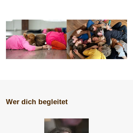
Wer dich begleitet