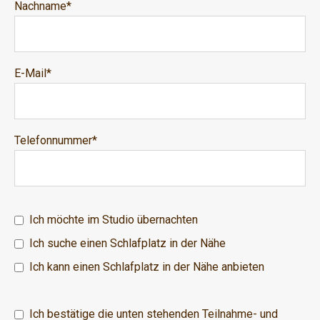
Nachname
*
E-Mail
*
Telefonnummer
*
Ich möchte im Studio übernachten
Ich suche einen Schlafplatz in der Nähe
Ich kann einen Schlafplatz in der Nähe anbieten
Ich bestätige die unten stehenden Teilnahme- und