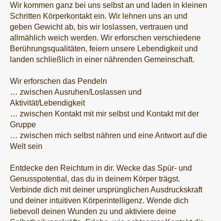
Wir kommen ganz bei uns selbst an und laden in kleinen
Schritten Körperkontakt ein. Wir lehnen uns an und
geben Gewicht ab, bis wir loslassen, vertrauen und
allmählich weich werden. Wir erforschen verschiedene
Berührungsqualitäten, feiern unsere Lebendigkeit und
landen schließlich in einer nährenden Gemeinschaft.
Wir erforschen das Pendeln
… zwischen Ausruhen/Loslassen und
Aktivität/Lebendigkeit
… zwischen Kontakt mit mir selbst und Kontakt mit der
Gruppe
… zwischen mich selbst nähren und eine Antwort auf die
Welt sein
Entdecke den Reichtum in dir. Wecke das Spür- und
Genusspotential, das du in deinem Körper trägst.
Verbinde dich mit deiner ursprünglichen Ausdruckskraft
und deiner intuitiven Körperintelligenz. Wende dich
liebevoll deinen Wunden zu und aktiviere deine