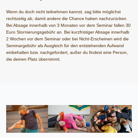
Wenn du doch nicht teilnehmen kannst, sag bitte möglichst
rechtzeitig ab, damit andere die Chance haben nachzurücken.
Bei Absage innerhalb von 3 Monaten vor dem Seminar fallen 30
Euro Stornierungsgebühr an. Bei kurzfristiger Absage innerhalb
2 Wochen vor dem Seminar oder bei Nicht-Erscheinen wird die
Seminargebühr
als Ausgleich für den entstehenden Aufwand
einbehalten bzw. nachgefordert, außer du findest eine Person,
die deinen Platz übernimmt.