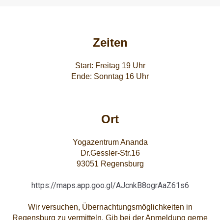
Zeiten
Start: Freitag 19 Uhr
Ende: Sonntag 16 Uhr
Ort
Yogazentrum Ananda
Dr.Gessler-Str.16
93051 Regensburg
https://maps.app.goo.gl/AJcnkB8ogrAaZ61s6
Wir versuchen, Übernachtungsmöglichkeiten in
Regensburg zu vermitteln. Gib bei der Anmeldung gerne