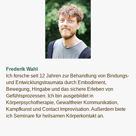
Frederik Wahl
Ich forsche seit 12 Jahren zur Behandlung von Bindungs-
und Entwicklungstraumata durch Embodiment,
Bewegung, Hingabe und das sichere Erleben von
Gefühlsprozessen. Ich bin ausgebildet in
Körperpsychotherapie, Gewaltfreier Kommunikation,
Kampfkunst und Contact Improvisation. Außerdem biete
ich Seminare für heilsamen Körperkontakt an.