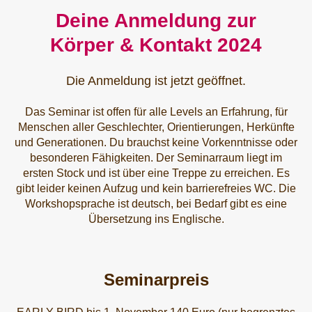
Deine Anmeldung zur
Körper & Kontakt 2024
Die Anmeldung ist jetzt geöffnet.
Das Seminar ist offen für alle Levels an Erfahrung, für
Menschen aller Geschlechter, Orientierungen, Herkünfte
und Generationen. Du brauchst keine Vorkenntnisse oder
besonderen Fähigkeiten. Der Seminarraum liegt im
ersten Stock und ist über eine Treppe zu erreichen. Es
gibt leider keinen Aufzug und kein barrierefreies WC. Die
Workshopsprache ist deutsch, bei Bedarf gibt es eine
Übersetzung ins Englische.
Seminarpreis