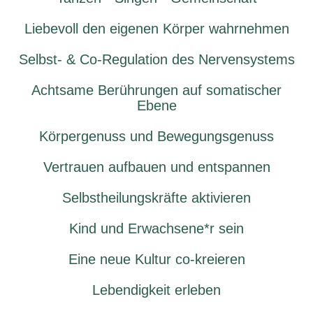
Liebevoll den eigenen Körper wahrnehmen
Selbst- & Co-Regulation des Nervensystems
Achtsame Berührungen auf somatischer
Ebene
Körpergenuss und Bewegungsgenuss
Vertrauen aufbauen und entspannen
Selbstheilungskräfte aktivieren
Kind und Erwachsene*r sein
Eine neue Kultur co-kreieren
Lebendigkeit erleben