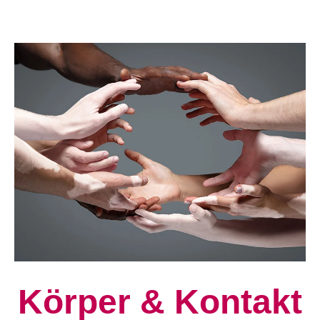
Körper & Kontakt