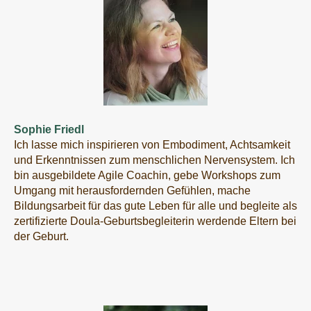
Sophie Friedl
Ich lasse mich inspirieren von Embodiment, Achtsamkeit
und Erkenntnissen zum menschlichen Nervensystem. Ich
bin ausgebildete Agile Coachin, gebe Workshops zum
Umgang mit herausfordernden Gefühlen, mache
Bildungsarbeit für das gute Leben für alle und begleite als
zertifizierte Doula-Geburtsbegleiterin werdende Eltern bei
der Geburt.