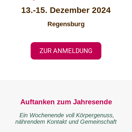
13.-15. Dezember 2024
Regensburg
ZUR ANMELDUNG
Auftanken zum Jahresende
Ein Wochenende voll Körpergenuss,
nährendem Kontakt und Gemeinschaft