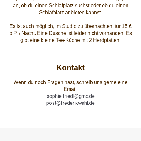
an, ob du einen Schlafplatz suchst oder ob du einen
Schlafplatz anbieten kannst.
Es ist auch möglich, im Studio zu übernachten, für 15 €
p.P. / Nacht. Eine Dusche ist leider nicht vorhanden. Es
gibt eine kleine Tee-Küche mit 2 Herdplatten.
Kontakt
Wenn du noch Fragen hast, schreib uns gerne eine
Email:
sophie.friedl@gmx.de
post@frederikwahl.de