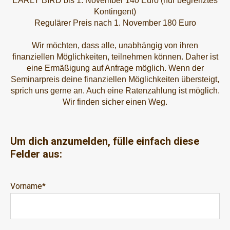
EARLY BIRD bis 1. November 140 Euro (nur begrenztes
Kontingent)
Regulärer Preis nach 1. November 180 Euro
Wir möchten, dass alle, unabhängig von ihren
finanziellen Möglichkeiten, teilnehmen können. Daher ist
eine Ermäßigung auf Anfrage möglich. Wenn der
Seminarpreis deine finanziellen Möglichkeiten übersteigt,
sprich uns gerne an. Auch eine Ratenzahlung ist möglich.
Wir finden sicher einen Weg.
Um dich anzumelden, fülle einfach diese
Felder aus:
Vorname
*