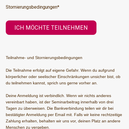
Stornierungsbedingungen
*
Teilnahme- und Stornierungsbedingungen
Die Teilnahme erfolgt auf eigene Gefahr. Wenn du aufgrund
körperlicher oder seelischer Einschränkungen unsicher bist, ob
du teilnehmen kannst, sprich uns gerne vorher an.
Deine Anmeldung ist verbindlich. Wenn wir nichts anderes
vereinbart haben, ist der Seminarbeitrag innerhalb von drei
Tagen zu überweisen. Die Bankverbindung teilen wir dir bei
bestätigter Anmeldung per Email mit. Falls wir keine rechtzeitige
Zahlung erhalten, behalten wir uns vor, deinen Platz an andere
Menschen zu vergeben.